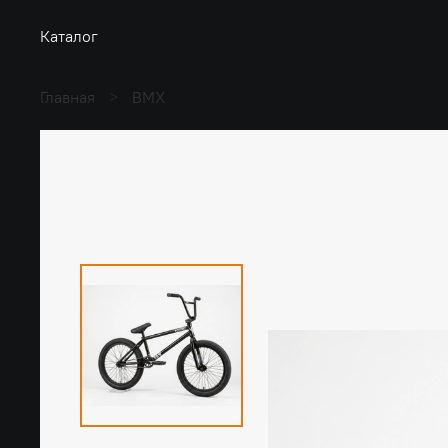
Каталог
Главная
BMX