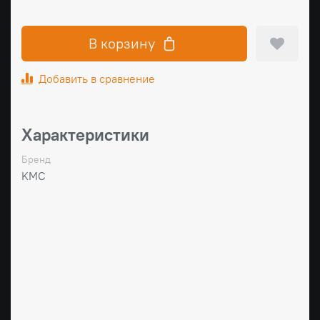
В корзину
Добавить в сравнение
Характеристики
Бренд
KMC