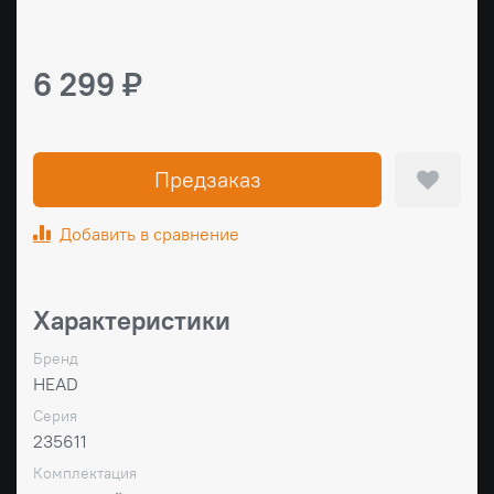
6 299 ₽
Предзаказ
Добавить в сравнение
Характеристики
Бренд
HEAD
Серия
235611
Комплектация