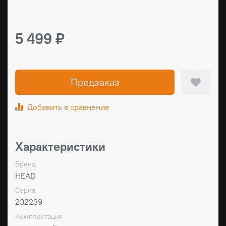
5 499 ₽
Предзаказ
Добавить в сравнение
Характеристики
Бренд
HEAD
Серия
232239
Комплектация