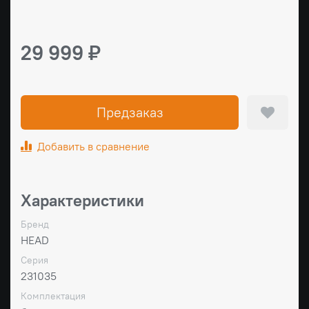
29 999 ₽
Предзаказ
Добавить в сравнение
Характеристики
Бренд
HEAD
Серия
231035
Комплектация