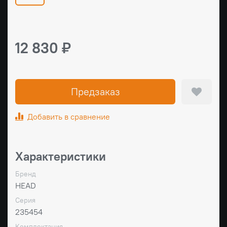
12 830 ₽
Предзаказ
Добавить в сравнение
Характеристики
Бренд
HEAD
Серия
235454
Комплектация