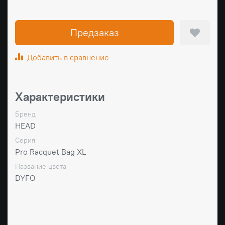
Предзаказ
Добавить в сравнение
Характеристики
Бренд
HEAD
Серия
Pro Racquet Bag XL
Название цвета
DYFO