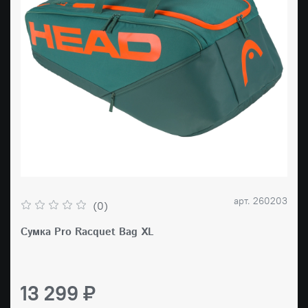
арт.
260203
(0)
Сумка Pro Racquet Bag XL
13 299 ₽