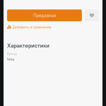
Предзаказ
Добавить в сравнение
Характеристики
Бренд
Nike