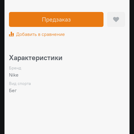
Предзаказ
Добавить в сравнение
Характеристики
Бренд
Nike
Вид спорта
Бег