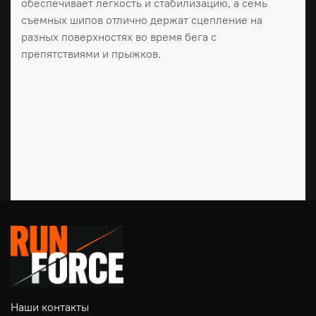
обеспечивает легкость и стабилизацию, а семь
съемных шипов отлично держат сцепление на
разных поверхностях во время бега с
препятствиями и прыжков.
Наши контакты