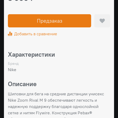
Предзаказ
Добавить в сравнение
Характеристики
Бренд
Nike
Описание
Шиповки для бега на средние дистанции унисекс
Nike Zoom Rival M 9 обеспечивают легкость и
надежную поддержку благодаря однослойной
сетке и нитям Flywire. Конструкция Pebax®