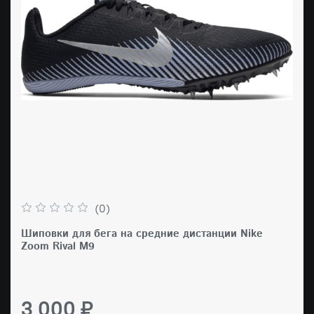
(0)
Шиповки для бега на средние дистанции Nike
Zoom Rival M9
3 000 ₽