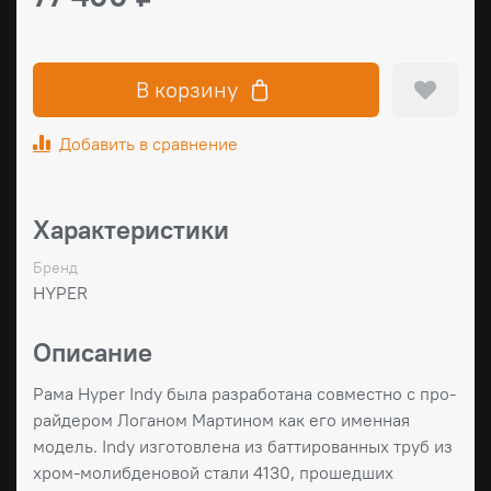
В корзину
Добавить в сравнение
Характеристики
Бренд
HYPER
Описание
Рама Hyper Indy была разработана совместно с про-
райдером Логаном Мартином как его именная
модель. Indy изготовлена ​​из баттированных труб из
хром-молибденовой стали 4130, прошедших