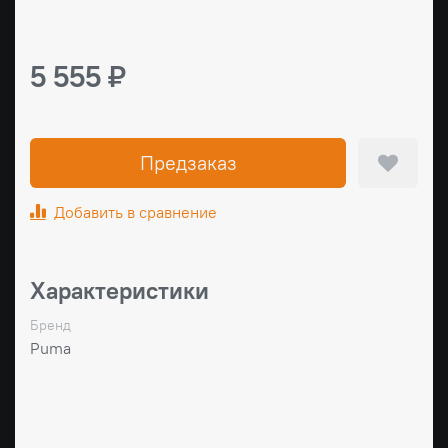
5 555 ₽
Предзаказ
Добавить в сравнение
Характеристики
Бренд
Puma