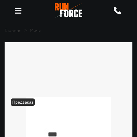
Главная
Мячи
Предзаказ