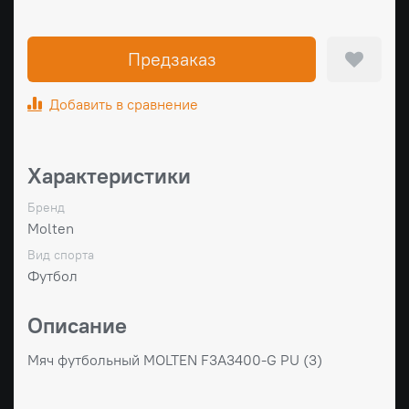
Предзаказ
Добавить в сравнение
Характеристики
Бренд
Molten
Вид спорта
Футбол
Описание
Мяч футбольный MOLTEN F3A3400-G PU (3)