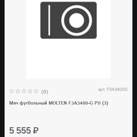
арт.
F3A3400G
(0)
Мяч футбольный MOLTEN F3A3400-G PU (3)
5 555 ₽