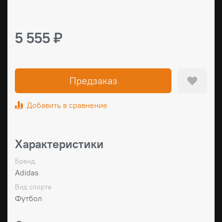
5 555 ₽
Предзаказ
Добавить в сравнение
Характеристики
Бренд
Adidas
Вид спорта
Футбол