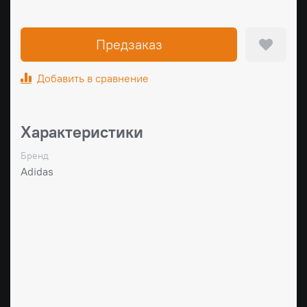
Предзаказ
Добавить в сравнение
Характеристики
Бренд
Adidas