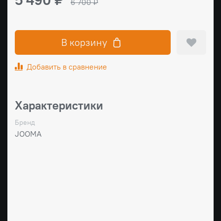
6 700 ₽
В корзину
Добавить в сравнение
Характеристики
Бренд
JOOMA