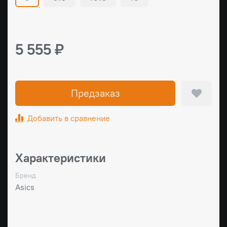
5 555 ₽
Предзаказ
Добавить в сравнение
Характеристики
Бренд
Asics